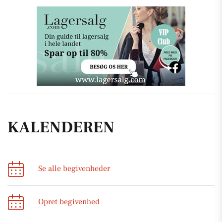
KALENDEREN
Se alle begivenheder
Opret begivenhed