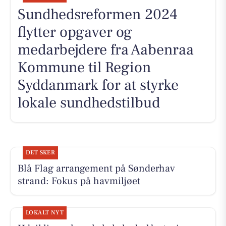
Sundhedsreformen 2024
flytter opgaver og
medarbejdere fra Aabenraa
Kommune til Region
Syddanmark for at styrke
lokale sundhedstilbud
DET SKER
Blå Flag arrangement på Sønderhav
strand: Fokus på havmiljøet
LOKALT NYT