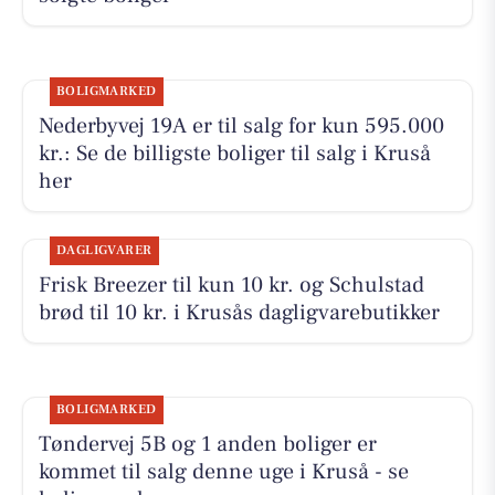
BOLIGMARKED
Nederbyvej 19A er til salg for kun 595.000
kr.: Se de billigste boliger til salg i Kruså
her
DAGLIGVARER
Frisk Breezer til kun 10 kr. og Schulstad
brød til 10 kr. i Krusås dagligvarebutikker
BOLIGMARKED
Tøndervej 5B og 1 anden boliger er
kommet til salg denne uge i Kruså - se