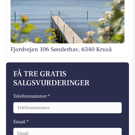
Fjordvejen 106 Sønderhav, 6340 Kruså
FÅ TRE GRATIS
SALGSVURDERINGER
Telefonnummer *
Email *