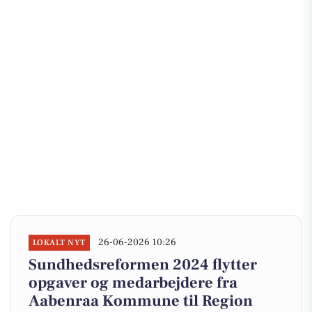
26-06-2026 10:26
LOKALT NYT
Sundhedsreformen 2024 flytter
opgaver og medarbejdere fra
Aabenraa Kommune til Region