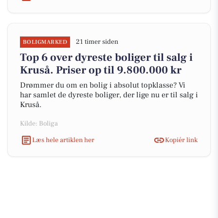
21 timer siden
BOLIGMARKED
Top 6 over dyreste boliger til salg i
Kruså. Priser op til 9.800.000 kr
Drømmer du om en bolig i absolut topklasse? Vi
har samlet de dyreste boliger, der lige nu er til salg i
Kruså.
Kilde: Boliga
Læs hele artiklen her
Kopiér link