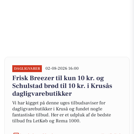
02-08-2026 16:00
DAGLIGVARER
Frisk Breezer til kun 10 kr. og
Schulstad brød til 10 kr. i Krusås
dagligvarebutikker
Vi har kigget på denne uges tilbudsaviser for
dagligvarebutikker i Kruså og fundet nogle
fantastiske tilbud. Her er et udpluk af de bedste
tilbud fra LetKøb og Rema 1000.