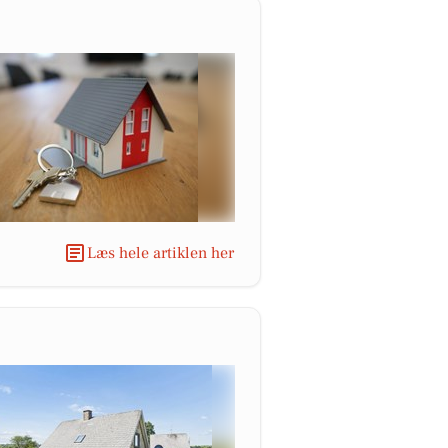
Læs hele artiklen her