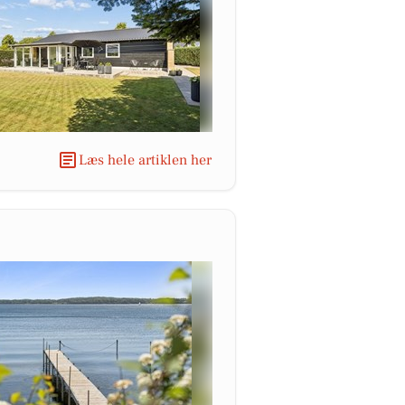
Læs hele artiklen her