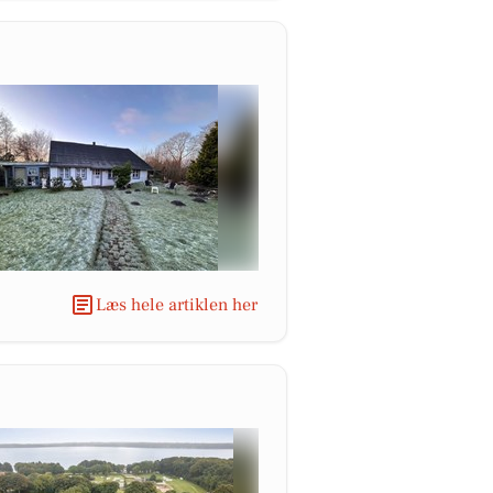
Læs hele artiklen her