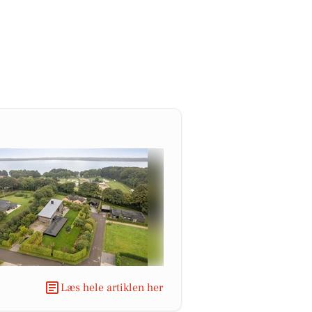
Læs hele artiklen her