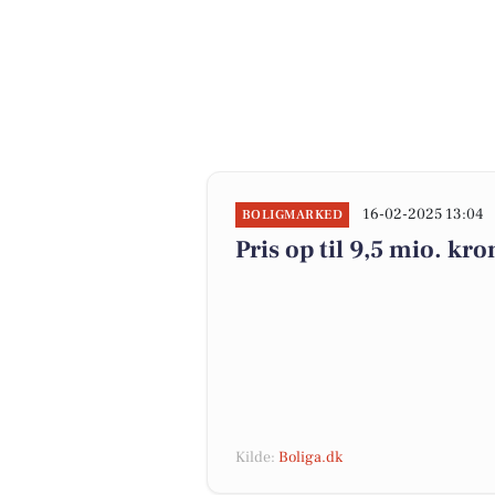
16-02-2025 13:04
BOLIGMARKED
Pris op til 9,5 mio. kr
Kilde:
Boliga.dk