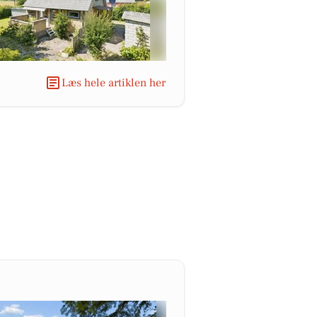
Læs hele artiklen her