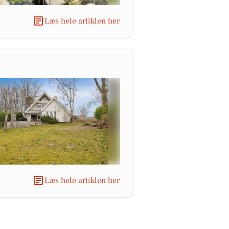
Læs hele artiklen her
Læs hele artiklen her