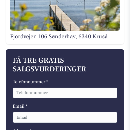
Fjordvejen 106 Sønderhav, 6340 Kruså
FÅ TRE GRATIS
SALGSVURDERINGER
Telefonnummer *
Email *