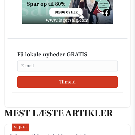
Få lokale nyheder GRATIS
Email
Tilmeld
MEST LÆSTE ARTIKLER
VEJRET