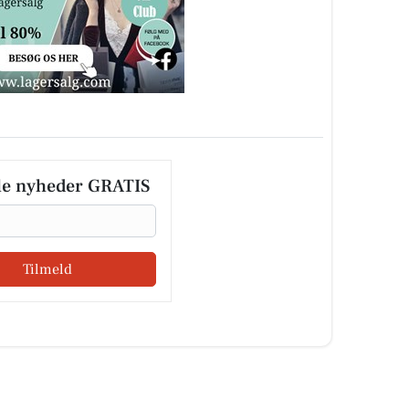
le nyheder GRATIS
Tilmeld