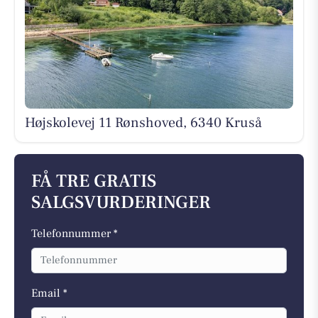
Højskolevej 11 Rønshoved, 6340 Kruså
FÅ TRE GRATIS
SALGSVURDERINGER
Telefonnummer *
Email *