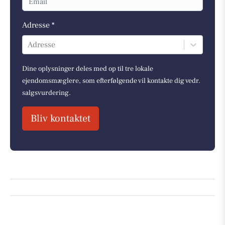
Adresse *
Adresse
Dine oplysninger deles med op til tre lokale
ejendomsmæglere, som efterfølgende vil kontakte dig vedr.
salgsvurdering.
Bliv kontaktet