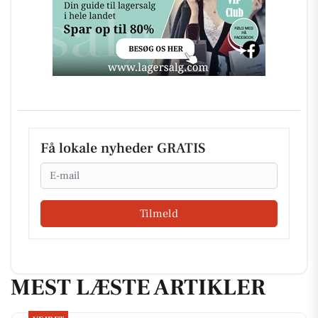
Få lokale nyheder GRATIS
Email
Tilmeld
MEST LÆSTE ARTIKLER