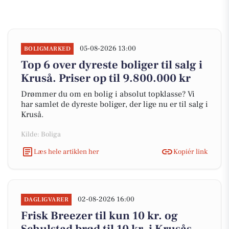
05-08-2026 13:00
BOLIGMARKED
Top 6 over dyreste boliger til salg i
Kruså. Priser op til 9.800.000 kr
Drømmer du om en bolig i absolut topklasse? Vi
har samlet de dyreste boliger, der lige nu er til salg i
Kruså.
Kilde: Boliga
Læs hele artiklen her
Kopiér link
02-08-2026 16:00
DAGLIGVARER
Frisk Breezer til kun 10 kr. og