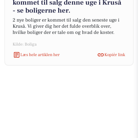
kommet til salg denne uge i Kruså
- se boligerne her.
2 nye boliger er kommet til salg den seneste uge i
Kruså. Vi giver dig her det fulde overblik over,
hvilke boliger der er tale om og hvad de koster.
Kilde: Boliga
Læs hele artiklen her
Kopiér link