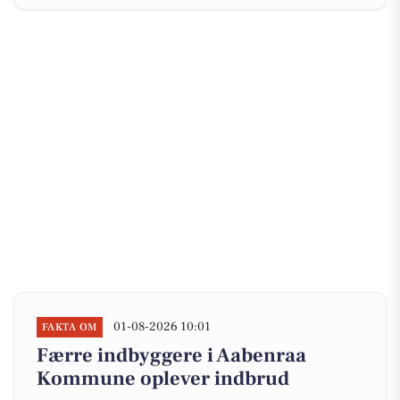
01-08-2026 10:01
FAKTA OM
Færre indbyggere i Aabenraa
Kommune oplever indbrud