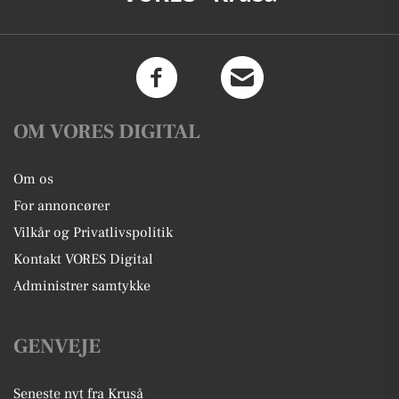
OM VORES DIGITAL
Om os
For annoncører
Vilkår og Privatlivspolitik
Kontakt VORES Digital
Administrer samtykke
GENVEJE
Seneste nyt fra Kruså