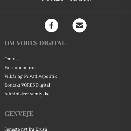
OM VORES DIGITAL
Om os
For annoncører
Vilkår og Privatlivspolitik
Kontakt VORES Digital
Administrer samtykke
GENVEJE
Seneste nyt fra Kruså