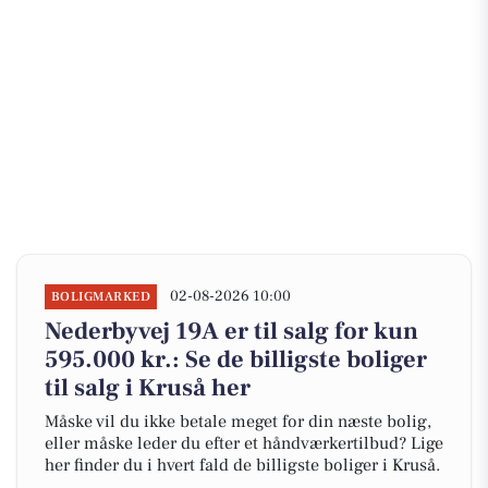
02-08-2026 10:00
BOLIGMARKED
Nederbyvej 19A er til salg for kun
595.000 kr.: Se de billigste boliger
til salg i Kruså her
Måske vil du ikke betale meget for din næste bolig,
eller måske leder du efter et håndværkertilbud? Lige
her finder du i hvert fald de billigste boliger i Kruså.