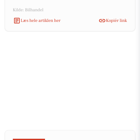
Kilde: Bilhandel
Læs hele artiklen her
Kopiér link