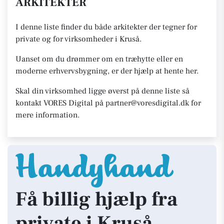
ARKITEKTER
I denne liste finder du både arkitekter der tegner for
private og for virksomheder i Kruså.
Uanset om du drømmer om en træhytte eller en
moderne erhvervsbygning, er der hjælp at hente her.
Skal din virksomhed ligge øverst på denne liste så
kontakt VORES Digital på partner@voresdigital.dk for
mere information.
Få billig hjælp fra
private i Kruså