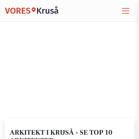
VORES
Kruså
ARKITEKT I KRUSÅ - SE TOP 10