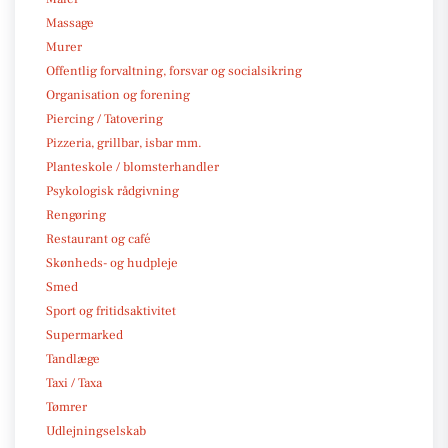
Massage
Murer
Offentlig forvaltning, forsvar og socialsikring
Organisation og forening
Piercing / Tatovering
Pizzeria, grillbar, isbar mm.
Planteskole / blomsterhandler
Psykologisk rådgivning
Rengøring
Restaurant og café
Skønheds- og hudpleje
Smed
Sport og fritidsaktivitet
Supermarked
Tandlæge
Taxi / Taxa
Tømrer
Udlejningselskab