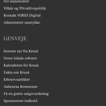
For annoncører
Vilkår og Privatlivspolitik
Kontakt VORES Digital
Administrer samtykke
GENVEJE
Seneste nyt fra Kruså
Vores lokale erhverv
Kalenderen for Kruså
Fakta om Kruså
Erhvervsartikler
Aabenraa Kommune
Få en gratis salgsvurdering
Sponsoreret indhold