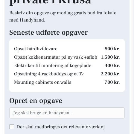
Beskriv din opgave og modtag gratis bud fra lokale
med Handyhand.
Seneste udførte opgaver
Opsat hårdhvidevare
800 kr.
Opsæt køkkenarmatur på ny vask +afløb
1.500 kr.
Elektriker til montering af kogeplade
400 kr.
Opsætning 4 rackbuddys og et Tv
2.200 kr.
Mounting cabinets on walls
700 kr.
Opret en opgave
Der skal medbringes det relevante værktøj