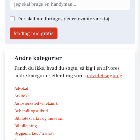
Der skal medbringes det relevante værktøj
Modtag bud gratis
Andre kategorier
Fandt du ikke, hvad du søgte, så kig i en af vores
andre kategorier eller brug vores
udvidet søgning
.
Advokat
Arkitekt
Autoværksted / mekanik
Behandlingstilbud
Bibliotek, arkiv og museum
Biludlejning
Byggemarked / trælast