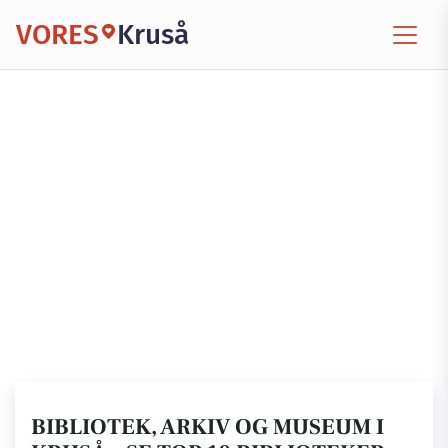
VORES
Kruså
BIBLIOTEK, ARKIV OG MUSEUM I