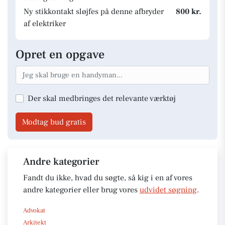
Ny stikkontakt sløjfes på denne afbryder
800 kr.
af elektriker
Opret en opgave
Der skal medbringes det relevante værktøj
Modtag bud gratis
Andre kategorier
Fandt du ikke, hvad du søgte, så kig i en af vores
andre kategorier eller brug vores
udvidet søgning
.
Advokat
Arkitekt