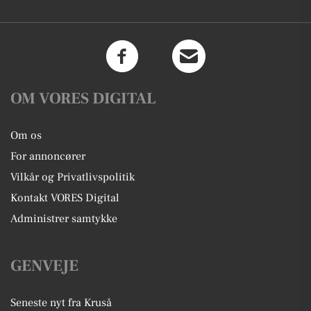
OM VORES DIGITAL
Om os
For annoncører
Vilkår og Privatlivspolitik
Kontakt VORES Digital
Administrer samtykke
GENVEJE
Seneste nyt fra Kruså