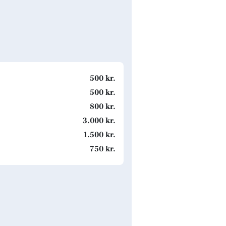
500 kr.
500 kr.
800 kr.
3.000 kr.
1.500 kr.
750 kr.