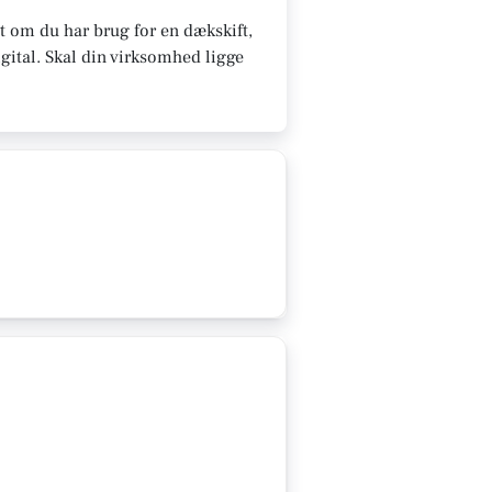
 om du har brug for en dækskift,
gital.
Skal din virksomhed ligge