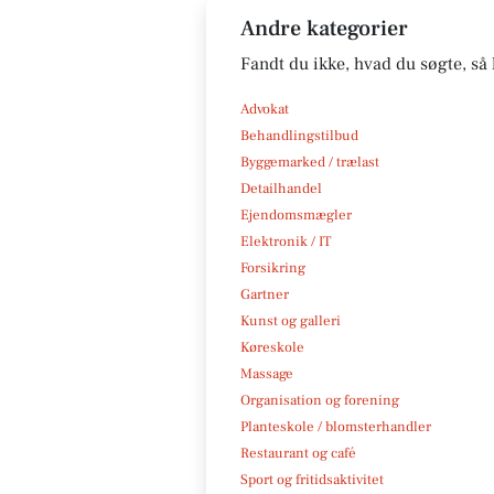
Andre kategorier
Fandt du ikke, hvad du søgte, så 
Advokat
Behandlingstilbud
Byggemarked / trælast
Detailhandel
Ejendomsmægler
Elektronik / IT
Forsikring
Gartner
Kunst og galleri
Køreskole
Massage
Organisation og forening
Planteskole / blomsterhandler
Restaurant og café
Sport og fritidsaktivitet