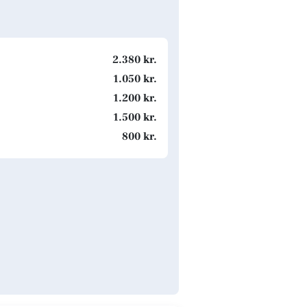
2.380 kr.
1.050 kr.
1.200 kr.
1.500 kr.
800 kr.